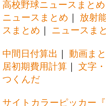
高校野球ニュースまとめ
ニュースまとめ
｜
放射
スまとめ
｜
ニュースま
中間日付算出
｜
動画ま
居初期費用計算
｜
文字・
つくんだ
サイトカラーピッカー『