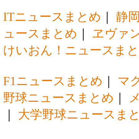
ITニュースまとめ
｜
静
ュースまとめ
｜
ヱヴァ
けいおん！ニュースま
F1ニュースまとめ
｜
マ
野球ニュースまとめ
｜
｜
大学野球ニュースま