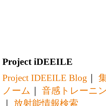
Project iDEEILE
Project IDEEILE Blog
｜
集
ノーム
｜
音感トレーニ
｜
放射能情報検索