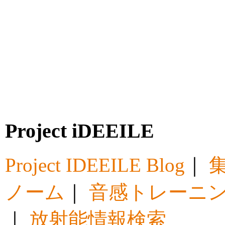
Project iDEEILE
Project IDEEILE Blog
｜
集
ノーム
｜
音感トレーニ
｜
放射能情報検索