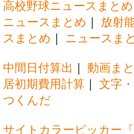
高校野球ニュースまとめ
ニュースまとめ
｜
放射
スまとめ
｜
ニュースま
中間日付算出
｜
動画ま
居初期費用計算
｜
文字・
つくんだ
サイトカラーピッカー『