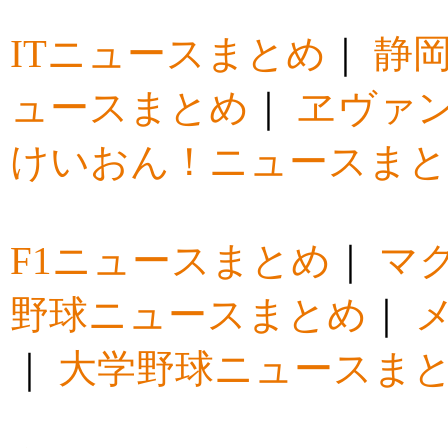
ITニュースまとめ
｜
静
ュースまとめ
｜
ヱヴァ
けいおん！ニュースま
F1ニュースまとめ
｜
マ
野球ニュースまとめ
｜
｜
大学野球ニュースま