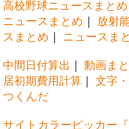
高校野球ニュースまとめ
ニュースまとめ
｜
放射
スまとめ
｜
ニュースま
中間日付算出
｜
動画ま
居初期費用計算
｜
文字・
つくんだ
サイトカラーピッカー『