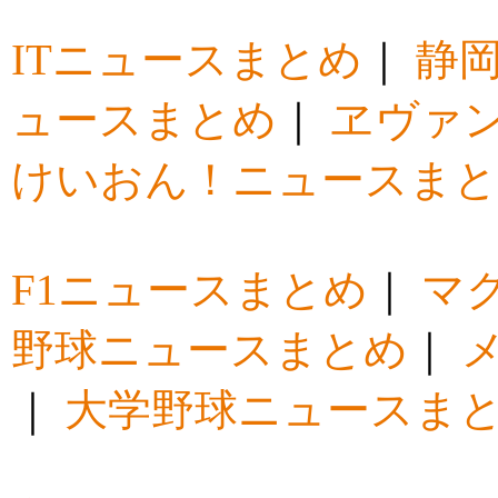
ITニュースまとめ
｜
静
ュースまとめ
｜
ヱヴァ
けいおん！ニュースま
F1ニュースまとめ
｜
マ
野球ニュースまとめ
｜
｜
大学野球ニュースま