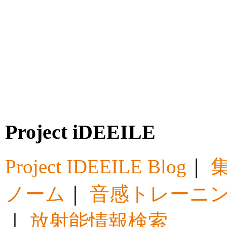
Project iDEEILE
Project IDEEILE Blog
｜
集
ノーム
｜
音感トレーニ
｜
放射能情報検索