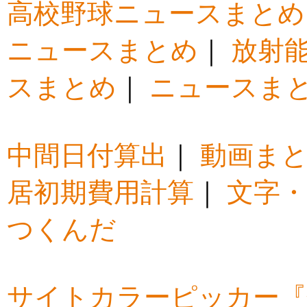
高校野球ニュースまとめ
ニュースまとめ
｜
放射
スまとめ
｜
ニュースま
中間日付算出
｜
動画ま
居初期費用計算
｜
文字・
つくんだ
サイトカラーピッカー『