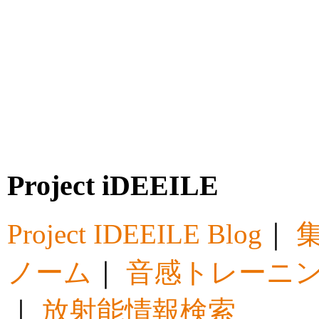
Project iDEEILE
Project IDEEILE Blog
｜
集
ノーム
｜
音感トレーニ
｜
放射能情報検索