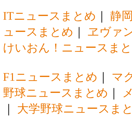
ITニュースまとめ
｜
静
ュースまとめ
｜
ヱヴァ
けいおん！ニュースま
F1ニュースまとめ
｜
マ
野球ニュースまとめ
｜
｜
大学野球ニュースま