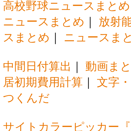
高校野球ニュースまとめ
ニュースまとめ
｜
放射
スまとめ
｜
ニュースま
中間日付算出
｜
動画ま
居初期費用計算
｜
文字・
つくんだ
サイトカラーピッカー『