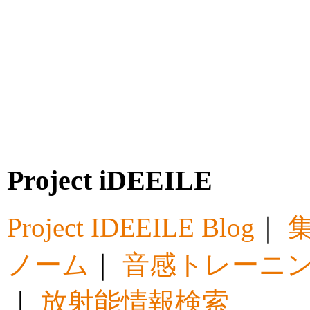
Project iDEEILE
Project IDEEILE Blog
｜
集
ノーム
｜
音感トレーニ
｜
放射能情報検索