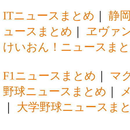
ITニュースまとめ
｜
静
ュースまとめ
｜
ヱヴァ
けいおん！ニュースま
F1ニュースまとめ
｜
マ
野球ニュースまとめ
｜
｜
大学野球ニュースま